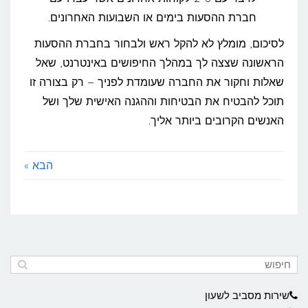
חברת ההסעות בימים או השבועות האחרונים.
לסיכום, מומלץ לא להקל ראש ולבחור בחברת ההסעות
הראשונה שצצה לך במהלך החיפושים באינטרנט, שאל
שאלות וחקור את החברה שעומדת לפניך – רק בצורה זו
תוכל להבטיח את הבטיחות וההגנה האישית שלך ושל
האנשים הקרובים ביותר אליך.
הבא »
שירות מסביב לשעון