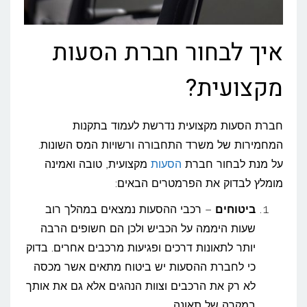
איך לבחור חברת הסעות
מקצועית?
חברת הסעות מקצועית נדרשת לעמוד בתקנות
המחמירות של משרד התחבורה ורשויות המס השונות.
על מנת לבחור חברת
הסעות
מקצועית, טובה ואמינה
מומלץ לבדוק את הפרמטרים הבאים:
ביטוחים
– רכבי ההסעות נמצאים במהלך רוב
שעות היממה על הכביש ולכן הם חשופים הרבה
יותר לתאונות דרכים ופגיעות מרכבים אחרים. בדוק
כי לחברת ההסעות יש ביטוח מתאים אשר מכסה
לא רק את הרכבים וצוות הנהגים אלא גם את אותך
במקרה של תאונה.