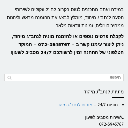
במידה ואתם מתכננים לטוס בקרוב לחו"ל וזקוקים לשירותי
הסעה לנתב"ג מיהוד, מומלץ לבצע את ההזמנה מראש וליהנות
ממחירים זולים, זמינות וודאות מלאה.
לקבלת פרטים נוספים או להזמנת מונית לנתב"ג מיהוד,
ניתן ליצור עימנו קשר ב – 072-3945767 – המוקד
הטלפוני של התחנה זמין לרשותכם 24/7 מסביב לשעון!
מוניות לנתב"ג מיהוד
מוניות 24/7 –
מוניות לנתב"ג מיהוד
שירות מסביב לשעון
072-3945767