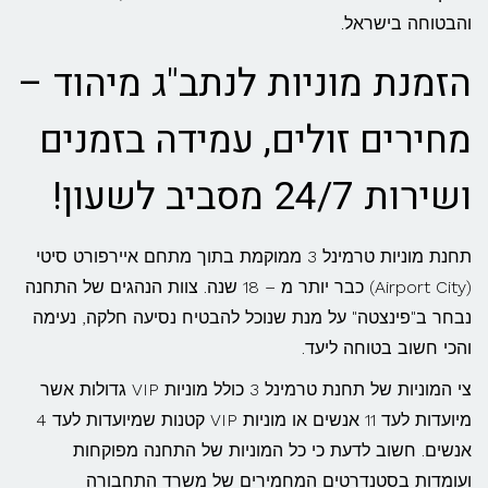
והבטוחה בישראל.
הזמנת מוניות לנתב"ג מיהוד –
מחירים זולים, עמידה בזמנים
ושירות 24/7 מסביב לשעון!
תחנת מוניות טרמינל 3 ממוקמת בתוך מתחם איירפורט סיטי
(Airport City) כבר יותר מ – 18 שנה. צוות הנהגים של התחנה
נבחר ב"פינצטה" על מנת שנוכל להבטיח נסיעה חלקה, נעימה
והכי חשוב בטוחה ליעד.
צי המוניות של תחנת טרמינל 3 כולל מוניות VIP גדולות אשר
מיועדות לעד 11 אנשים או מוניות VIP קטנות שמיועדות לעד 4
אנשים. חשוב לדעת כי כל המוניות של התחנה מפוקחות
ועומדות בסטנדרטים המחמירים של משרד התחבורה