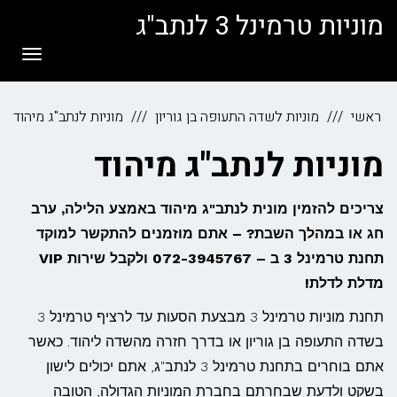
לתוכן
מוניות טרמינל 3 לנתב"ג
תפריט
ראשי
מוניות לשדה התעופה בן גוריון
מוניות לנתב"ג מיהוד
מוניות לנתב"ג מיהוד
צריכים להזמין מונית לנתב"ג מיהוד באמצע הלילה, ערב
חג או במהלך השבת? – אתם מוזמנים להתקשר למוקד
תחנת טרמינל 3 ב – 072-3945767 ולקבל שירות VIP
מדלת לדלת!
תחנת מוניות טרמינל 3 מבצעת הסעות עד לרציף טרמינל 3
בשדה התעופה בן גוריון או בדרך חזרה מהשדה ליהוד. כאשר
אתם בוחרים בתחנת טרמינל 3 לנתב"ג, אתם יכולים לישון
בשקט ולדעת שבחרתם בחברת המוניות הגדולה, הטובה