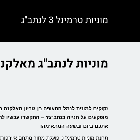
לתוכן
מוניות טרמינל 3 לנתב"ג
מוניות לנתב"ג מאלקנ
זקוקים למונית לנמל התעופה בן גוריון מאלקנה 
אתכם ביום ובשעה המתאימה!