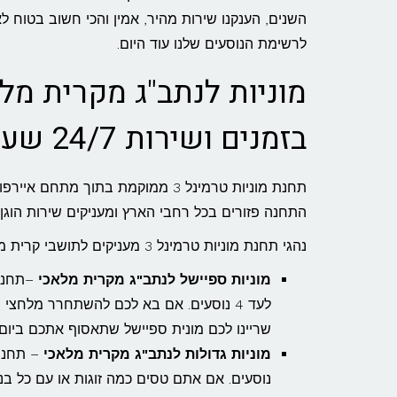
השנים, הענקנו שירות מהיר, אמין והכי חשוב בטוח 
לרשימת הנוסעים שלנו עוד היום.
מוניות לנתב"ג מקרית מלא
בזמנים ושירות 24/7 שעות ביממה
התחנה פזורים בכל רחבי הארץ ומעניקים שירות הוגן,
נהגי תחנת מוניות טרמינל 3 מעניקים לתושבי קרית מלאכי והסביבה מגוון פתרונות הסעה ושירותים ביניהם ניתן למצוא:
מוניות ספיישל לנתב"ג מקרית מלאכי
לעד 4 נוסעים. אם בא לכם להשתחרר מלחצי 
שריינו לכם מונית ספיישל שתאסוף אתכם ביום
מוניות גדולות לנתב"ג מקרית מלאכי
נוסעים. אם אתם טסים כמה זוגות או עם כל ב